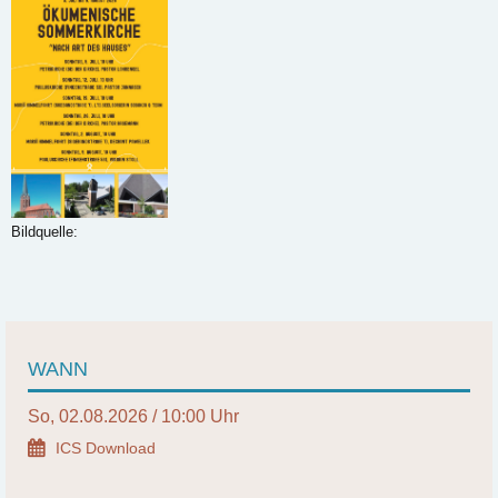
Bildquelle:
WANN
So, 02.08.2026 / 10:00 Uhr
ICS Download