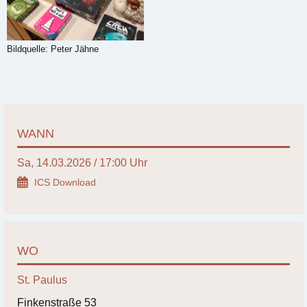
Bildquelle: Peter Jähne
WANN
Sa, 14.03.2026 / 17:00 Uhr
ICS Download
WO
St. Paulus
Finkenstraße 53