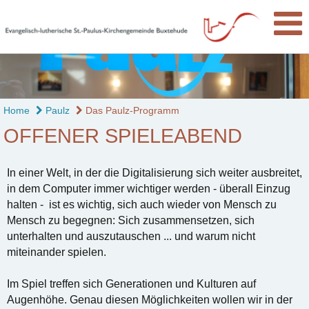
Home
Paulz
Das Paulz-Programm
OFFENER SPIELEABEND
In einer Welt, in der die Digitalisierung sich weiter ausbreitet,
in dem Computer immer wichtiger werden - überall Einzug
halten - ist es wichtig, sich auch wieder von Mensch zu
Mensch zu begegnen: Sich zusammensetzen, sich
unterhalten und auszutauschen ... und warum nicht
miteinander spielen.
Im Spiel treffen sich Generationen und Kulturen auf
Augenhöhe. Genau diesen Möglichkeiten wollen wir in der