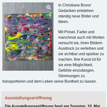
In Christiane Bruns'
Gedanken entstehen
ständig neue Bilder und
Ideen.
Mit Pinsel, Farbe und
manchmal auch mit Worten
versucht sie, ihren Bildern
Ausdruck zu verleihen und
sie sichtbar und spürbar zu
machen. Ihre Kunst ist für
sie eine Möglichkeit,
Gefühle einzufangen,
Stimmungen zu
transportieren und dem Leben seine Buntheit zu lassen.
Ausstellungseröffnung
Die Ausstellungseröffnung fand am Sonntag, 10. Mai