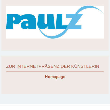
ZUR INTERNETPRÄSENZ DER KÜNSTLERIN
Homepage