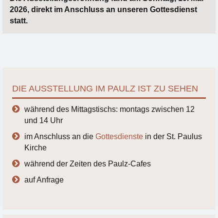
2026, direkt im Anschluss an unseren Gottesdienst
statt.
DIE AUSSTELLUNG IM PAULZ IST ZU SEHEN
während des Mittagstischs: montags zwischen 12
und 14 Uhr
im Anschluss an die
Gottesdienste
in der St. Paulus
Kirche
während der Zeiten des Paulz-Cafes
auf Anfrage