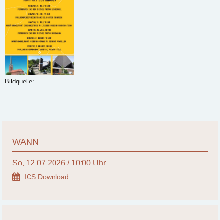
Bildquelle:
WANN
So, 12.07.2026 / 10:00 Uhr
ICS Download