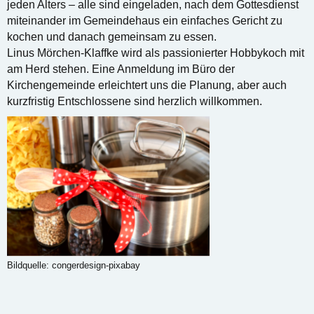
jeden Alters – alle sind eingeladen, nach dem Gottesdienst
miteinander im Gemeindehaus ein einfaches Gericht zu
kochen und danach gemeinsam zu essen.
Linus Mörchen-Klaffke wird als passionierter Hobbykoch mit
am Herd stehen. Eine Anmeldung im Büro der
Kirchengemeinde erleichtert uns die Planung, aber auch
kurzfristig Entschlossene sind herzlich willkommen.
Bildquelle: congerdesign­-pixabay