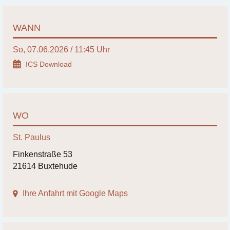
WANN
So, 07.06.2026 / 11:45 Uhr
ICS Download
WO
St. Paulus
Finkenstraße 53
21614 Buxtehude
Ihre Anfahrt mit Google Maps