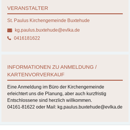
VERANSTALTER
St. Paulus Kirchengemeinde Buxtehude
kg.paulus.buxtehude@evlka.de
0416181622
INFORMATIONEN ZU ANMELDUNG /
KARTENVORVERKAUF
Eine Anmeldung im Büro der Kirchengemeinde
erleichtert uns die Planung, aber auch kurzfristig
Entschlossene sind herzlich willkommen.
04161-81622 oder Mail: kg.paulus.buxtehude@evlka.de