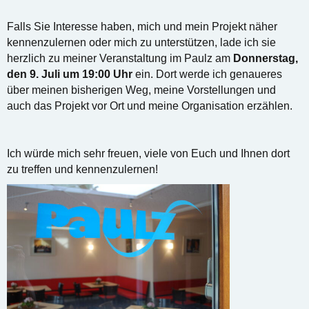
Falls Sie Interesse haben, mich und mein Projekt näher
kennenzulernen oder mich zu unterstützen, lade ich sie
herzlich zu meiner Veranstaltung im Paulz am
Donnerstag,
den 9. Juli um 19:00 Uhr
ein. Dort werde ich genaueres
über meinen bisherigen Weg, meine Vorstellungen und
auch das Projekt vor Ort und meine Organisation erzählen.
Ich würde mich sehr freuen, viele von Euch und Ihnen dort
zu treffen und kennenzulernen!