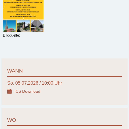
Bildquelle:
WANN
So, 05.07.2026 / 10:00 Uhr
ICS Download
WO