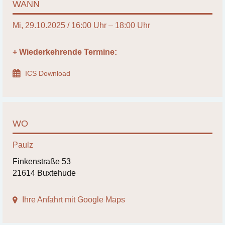
WANN
Mi, 29.10.2025 / 16:00 Uhr – 18:00 Uhr
+ Wiederkehrende Termine:
ICS Download
WO
Paulz
Finkenstraße 53
21614 Buxtehude
Ihre Anfahrt mit Google Maps