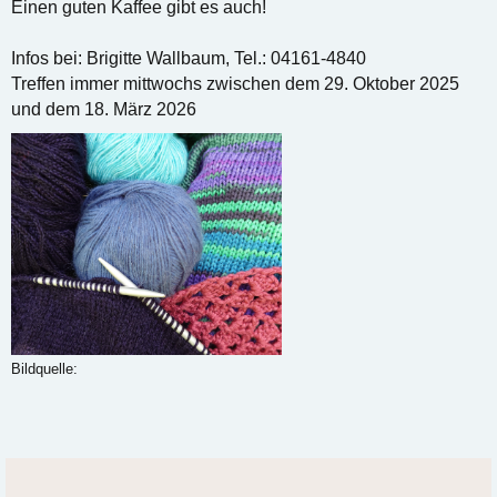
Einen guten Kaffee gibt es auch!
Infos bei: Brigitte Wallbaum, Tel.: 04161-4840
Treffen immer mittwochs zwischen dem 29. Oktober 2025
und dem 18. März 2026
Bildquelle: