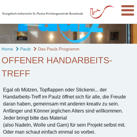
Home
Paulz
Das Paulz-Programm
OFFENER HANDARBEITS-
TREFF
Egal ob Mützen, Topflappen oder Stickerei... der
Handarbeits-Treff im Paulz öffnet sich für alle, die Freude
daran haben, gemeinsam mit anderen kreativ zu sein.
Anfänger und Könner jeglichen Alters sind willkommen.
Jeder bringt bitte das Material
(also Nadeln, Wolle und Garn) für sein Projekt selbst mit.
Oder man schaut einfach einmal so vorbei.