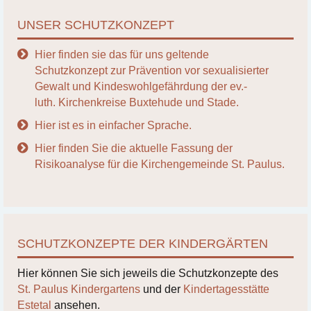
UNSER SCHUTZKONZEPT
Hier finden sie das für uns geltende
Schutzkonzept zur Prävention vor sexualisierter
Gewalt und Kindeswohlgefährdung der ev.-
luth. Kirchenkreise Buxtehude und Stade.
Hier ist es in einfacher Sprache.
Hier finden Sie die aktuelle Fassung der
Risikoanalyse für die Kirchengemeinde St. Paulus.
SCHUTZKONZEPTE DER KINDERGÄRTEN
Hier können Sie sich jeweils die Schutzkonzepte des
St. Paulus Kindergartens
und der
Kindertagesstätte
Estetal
ansehen.