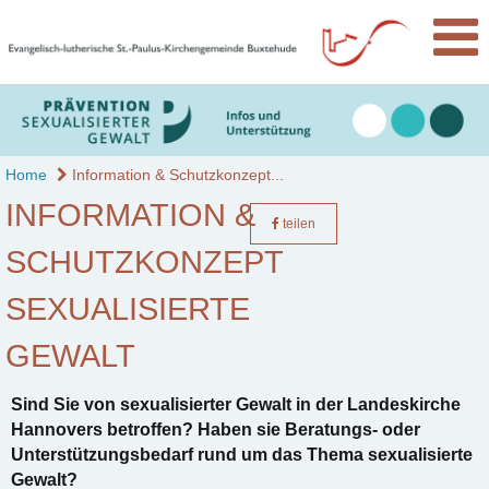
Home
Information & Schutzkonzept...
INFORMATION &
teilen
SCHUTZKONZEPT
SEXUALISIERTE
GEWALT
Sind Sie von sexualisierter Gewalt in der Landeskirche
Hannovers betroffen? Haben sie Beratungs- oder
Unterstützungsbedarf rund um das Thema sexualisierte
Gewalt?