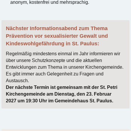
anonym, kostenfrei und mehrsprachig.
Nächster Informationsabend zum Thema
Prävention vor sexualisierter Gewalt und
Kindeswohlgefährdung in St. Paulus:
Regelmäßig mindestens einmal im Jahr informieren wir
über unsere Schutzkonzepte und die aktuellen
Entwicklungen zum Thema in unserer Kirchengemeinde.
Es gibt immer auch Gelegenheit zu Fragen und
Austausch.
Der nächste Termin ist gemeinsam mit der St. Petri
Kirchengemeinde am Dienstag, den 23. Februar
2027 um 19:30 Uhr im Gemeindehaus St. Paulus.