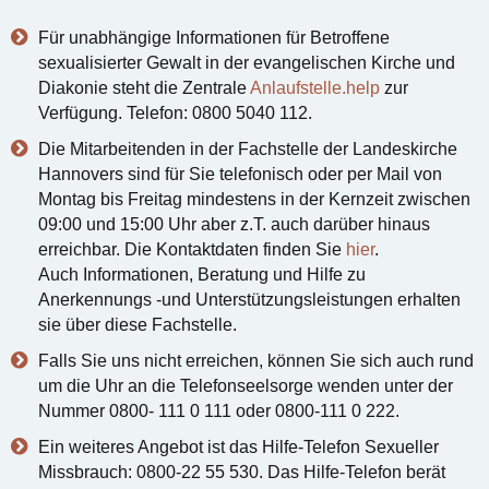
Für unabhängige Informationen für Betroffene
sexualisierter Gewalt in der evangelischen Kirche und
Diakonie steht die Zentrale
Anlaufstelle.help
zur
Verfügung. Telefon: 0800 5040 112.
Die Mitarbeitenden in der Fachstelle der Landeskirche
Hannovers sind für Sie telefonisch oder per Mail von
Montag bis Freitag mindestens in der Kernzeit zwischen
09:00 und 15:00 Uhr aber z.T. auch darüber hinaus
erreichbar. Die Kontaktdaten finden Sie
hier
.
Auch Informationen, Beratung und Hilfe zu
Anerkennungs -und Unterstützungsleistungen erhalten
sie über diese Fachstelle.
Falls Sie uns nicht erreichen, können Sie sich auch rund
um die Uhr an die Telefonseelsorge wenden unter der
Nummer 0800- 111 0 111 oder 0800-111 0 222.
Ein weiteres Angebot ist das Hilfe-Telefon Sexueller
Missbrauch: 0800-22 55 530. Das Hilfe-Telefon berät