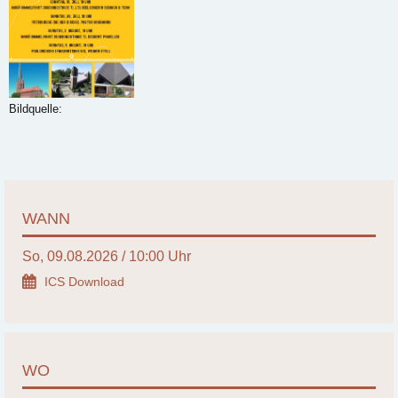
Bildquelle:
WANN
So, 09.08.2026 / 10:00 Uhr
ICS Download
WO