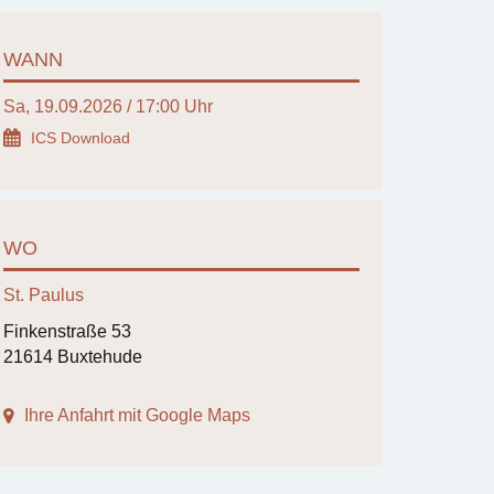
WANN
Sa, 19.09.2026 / 17:00 Uhr
ICS Download
WO
St. Paulus
Finkenstraße 53
21614 Buxtehude
Ihre Anfahrt mit Google Maps