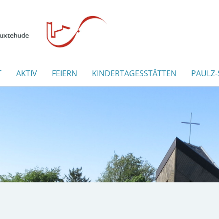
T
AKTIV
FEIERN
KINDERTAGESSTÄTTEN
PAULZ-