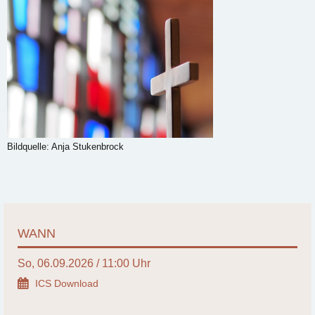
Bildquelle: Anja Stukenbrock
WANN
So, 06.09.2026 / 11:00 Uhr
ICS Download