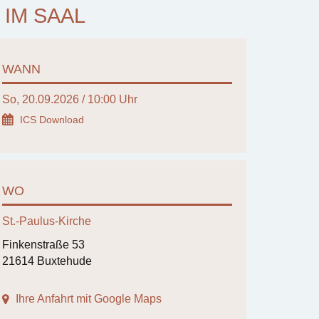
IM SAAL
WANN
So, 20.09.2026 / 10:00 Uhr
ICS Download
WO
St.-Paulus-Kirche
Finkenstraße 53
21614 Buxtehude
Ihre Anfahrt mit Google Maps