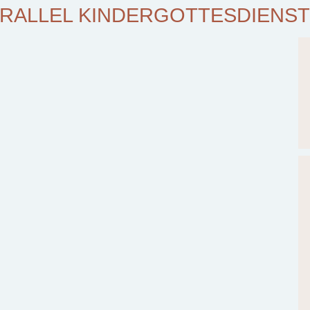
RALLEL KINDERGOTTESDIENST 