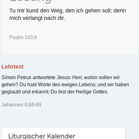
Tu mir kund den Weg, den ich gehen soll; denn
mich verlangt nach dir.
Psalm 143,8
Lehrtext
Simon Petrus antwortete Jesus: Herr, wohin sollen wir
gehen? Du hast Worte des ewigen Lebens; und wir haben
geglaubt und erkannt: Du bist der Heilige Gottes.
Johannes 6,68-69