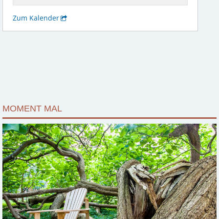
MOMENT MAL