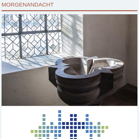
MORGENANDACHT