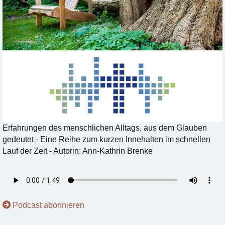
Erfahrungen des menschlichen Alltags, aus dem Glauben
gedeutet - Eine Reihe zum kurzen Innehalten im schnellen
Lauf der Zeit - Autorin: Ann-Kathrin Brenke
Podcast abonnieren